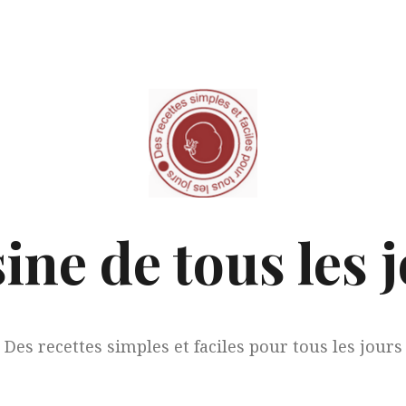
ine de tous les 
Des recettes simples et faciles pour tous les jours