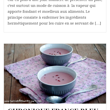
c’est surtout un mode de cuisson à la vapeur qui
apporte fondant et moelleux aux aliments. Le
principe consiste à enfermer les ingrédients
hermétiquement pour les cuire en se servant de […]