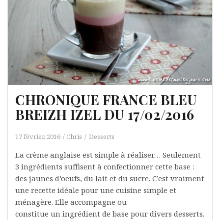
CHRONIQUE FRANCE BLEU
BREIZH IZEL DU 17/02/2016
17 février, 2016
Chris
Desserts
La crème anglaise est simple à réaliser… Seulement
3 ingrédients suffisent à confectionner cette base :
des jaunes d’oeufs, du lait et du sucre. C’est vraiment
une recette idéale pour une cuisine simple et
ménagère. Elle accompagne ou
constitue un ingrédient de base pour divers desserts.