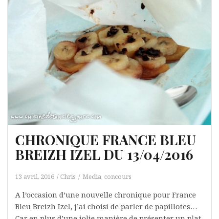
CHRONIQUE FRANCE BLEU
BREIZH IZEL DU 13/04/2016
13 avril, 2016
Chris
Media, concours
A l’occasion d’une nouvelle chronique pour France
Bleu Breizh Izel, j’ai choisi de parler de papillotes…
Car en plus d’une jolie manière de présenter un plat,