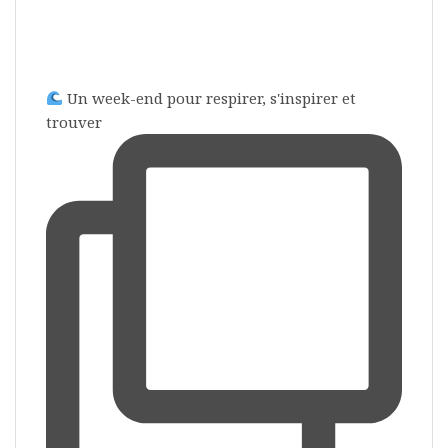
Un week-end pour respirer, s'inspirer et
trouver