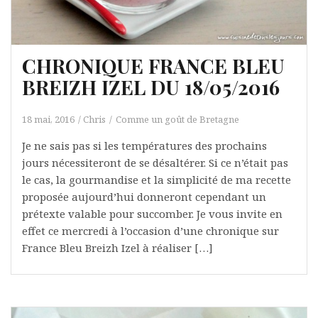
CHRONIQUE FRANCE BLEU
BREIZH IZEL DU 18/05/2016
18 mai, 2016
Chris
Comme un goût de Bretagne
Je ne sais pas si les températures des prochains
jours nécessiteront de se désaltérer. Si ce n’était pas
le cas, la gourmandise et la simplicité de ma recette
proposée aujourd’hui donneront cependant un
prétexte valable pour succomber. Je vous invite en
effet ce mercredi à l’occasion d’une chronique sur
France Bleu Breizh Izel à réaliser […]