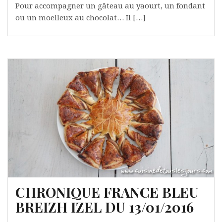
Pour accompagner un gâteau au yaourt, un fondant
ou un moelleux au chocolat… Il […]
CHRONIQUE FRANCE BLEU
BREIZH IZEL DU 13/01/2016