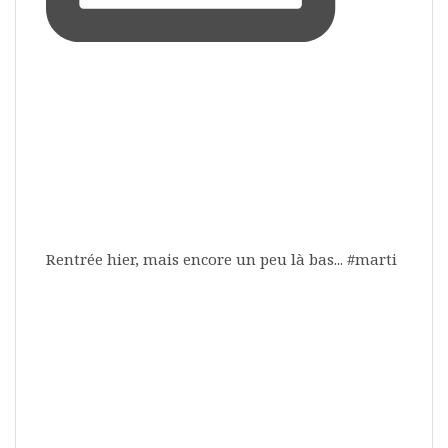
Rentrée hier, mais encore un peu là bas... #marti