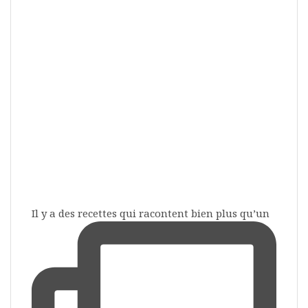
Il y a des recettes qui racontent bien plus qu’un