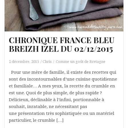
CHRONIQUE FRANCE BLEU
BREIZH IZEL DU 02/12/2015
2 décembre, 2015
Chris
Comme un goût de Bretagne
Pour une mère de famille, il existe des recettes qui
sont des incontournables d’une cuisine quotidienne
et familiale… A mes yeux, la recette du crumble en
est une. Quoi de plus simple, de plus rapide ?
Délicieux, déclinable à l’infini, portionnable à
souhait, inratable, ne nécessitant pas
une présentation très sophistiquée ou un matériel
particulier, le crumble […]