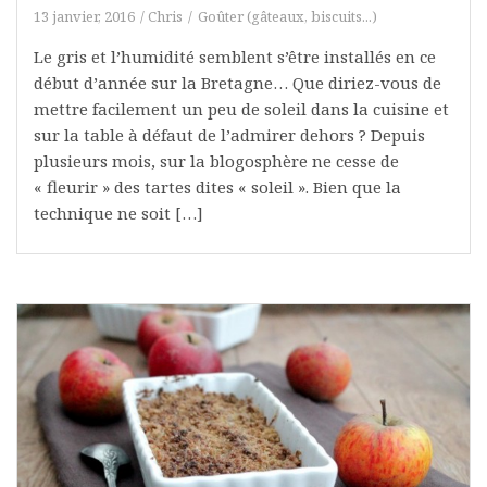
13 janvier, 2016
Chris
Goûter (gâteaux, biscuits...)
Le gris et l’humidité semblent s’être installés en ce
début d’année sur la Bretagne… Que diriez-vous de
mettre facilement un peu de soleil dans la cuisine et
sur la table à défaut de l’admirer dehors ? Depuis
plusieurs mois, sur la blogosphère ne cesse de
« fleurir » des tartes dites « soleil ». Bien que la
technique ne soit […]