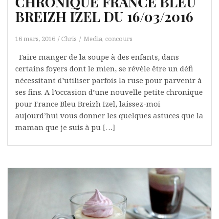
CHRONIQUE FRANCE BLEU
BREIZH IZEL DU 16/03/2016
16 mars, 2016
Chris
Media, concours
Faire manger de la soupe à des enfants, dans
certains foyers dont le mien, se révèle être un défi
nécessitant d’utiliser parfois la ruse pour parvenir à
ses fins. A l’occasion d’une nouvelle petite chronique
pour France Bleu Breizh Izel, laissez-moi
aujourd’hui vous donner les quelques astuces que la
maman que je suis à pu […]