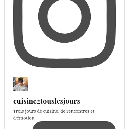
cuisine2touslesjours
Trois jours de cuisine, de rencontres et
d’émotion