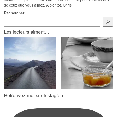
de ceux que vous aimez. A bientôt. Chris
Rechercher
Les lecteurs aiment…
Retrouvez-moi sur Instagram