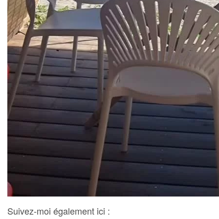
Suivez-moi également ici :