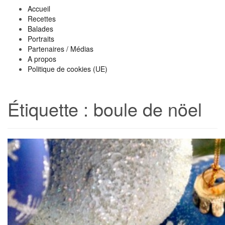
Accueil
Recettes
Balades
Portraits
Partenaires / Médias
A propos
Politique de cookies (UE)
Étiquette :
boule de nöel