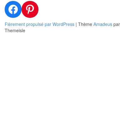
Facebook
Pinterest
Fièrement propulsé par WordPress
|
Thème
Amadeus
par
Themeisle