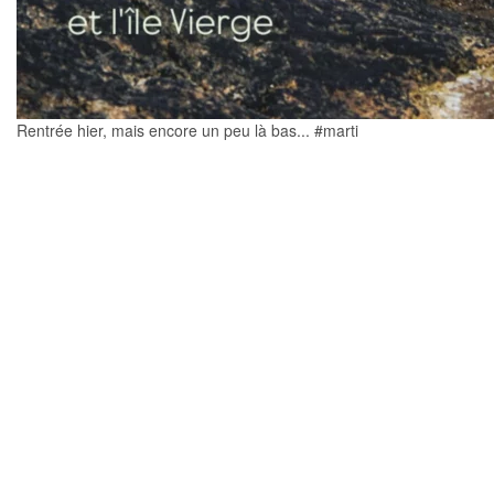
Rentrée hier, mais encore un peu là bas... #marti