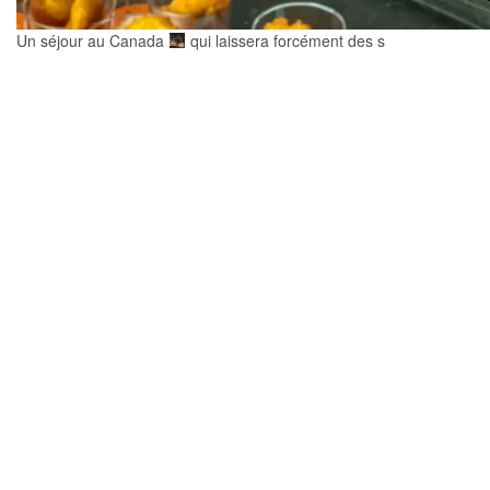
Un séjour au Canada
qui laissera forcément des s