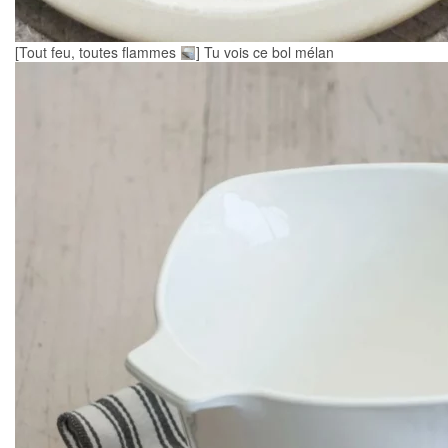
[Tout feu, toutes flammes
] Tu vois ce bol mélan