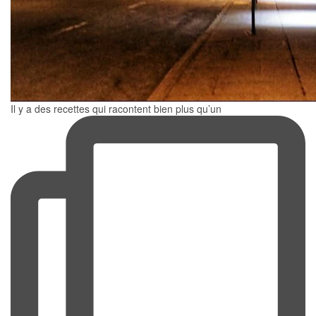
Il y a des recettes qui racontent bien plus qu’un