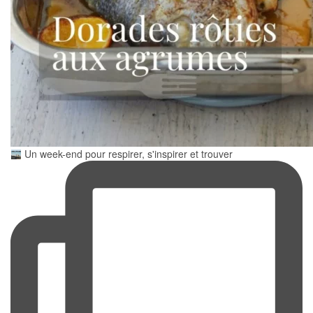
Un week-end pour respirer, s'inspirer et trouver