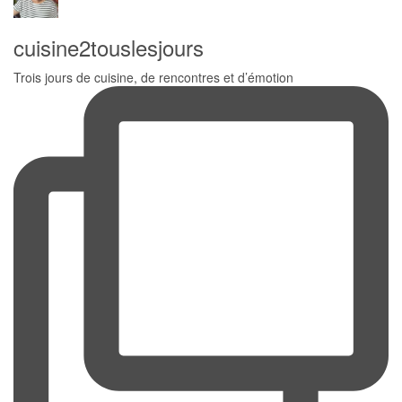
cuisine2touslesjours
Trois jours de cuisine, de rencontres et d’émotion